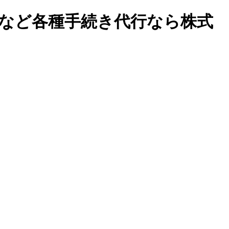
易など各種手続き代行なら株式