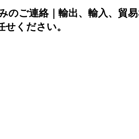
休みのご連絡｜輸出、輸入、貿
任せください。