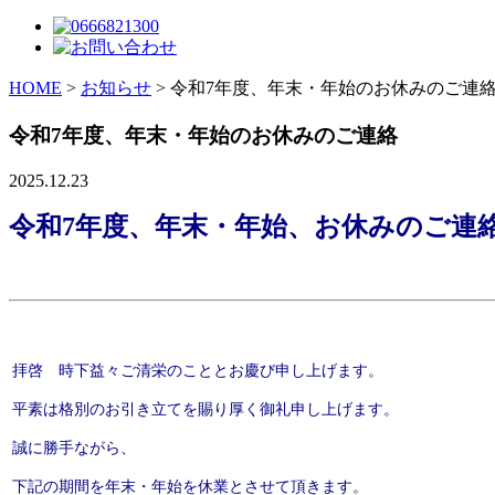
HOME
>
お知らせ
>
令和7年度、年末・年始のお休みのご連
令和7年度、年末・年始のお休みのご連絡
2025.12.23
令和7年度、年末・年始、お休みのご連
拝啓 時下益々ご清栄のこととお慶び申し上げます。
平素は格別のお引き立てを賜り厚く御礼申し上げます。
誠に勝手ながら、
下記の期間を年末・年始を休業とさせて頂きます。