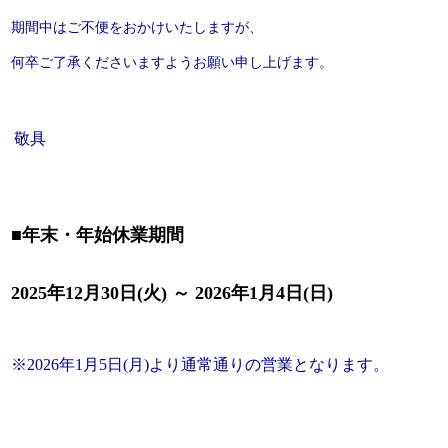
期間中はご不便をおかけいたしますが、
何卒ご了承くださいますようお願い申し上げます。
敬具
■年末・年始休業期間
2025年12月30日(火) ～ 2026年1月4日(日)
※2026年1月5日(月)より通常通りの営業となります。