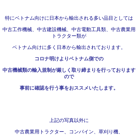
特にベトナム向けに日本から輸出される多い品目としては
中古工作機械、中古建設機械、中古電動工具類、中古農業用
トラクター類が
ベトナム向けに多く日本から輸出されております。
コロナ明けよりベトナム側での
中古機械類の輸入規制が厳しく取り締まりを行っております
ので
事前に確認を行う事をおススメいたします。
上記の写真以外に
中古農業用トラクター、コンバイン、草刈り機、