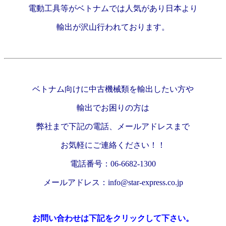
電動工具等がベトナムでは人気があり日本より
輸出が沢山行われております。
ベトナム向けに中古機械類を輸出したい方や
輸出でお困りの方は
弊社まで下記の電話、メールアドレスまで
お気軽にご連絡ください！！
電話番号：06-6682-1300
メールアドレス：info@star-express.co.jp
お問い合わせは下記をクリックして下さい。