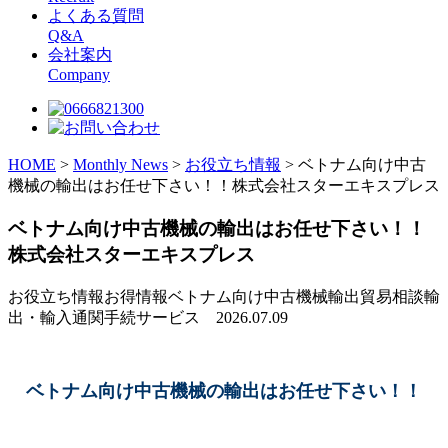
よくある質問
Q&A
会社案内
Company
HOME
>
Monthly News
>
お役立ち情報
>
ベトナム向け中古
機械の輸出はお任せ下さい！！株式会社スターエキスプレス
ベトナム向け中古機械の輸出はお任せ下さい！！
株式会社スターエキスプレス
お役立ち情報お得情報ベトナム向け中古機械輸出貿易相談輸
出・輸入通関手続サービス
2026.07.09
ベトナム向け中古機械の輸出はお任せ下さい！！