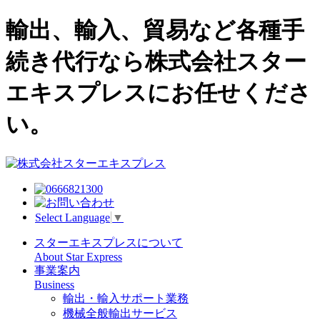
輸出、輸入、貿易など各種手
続き代行なら株式会社スター
エキスプレスにお任せくださ
い。
Select Language
▼
スターエキスプレスについて
About Star Express
事業案内
Business
輸出・輸入サポート業務
機械全般輸出サービス