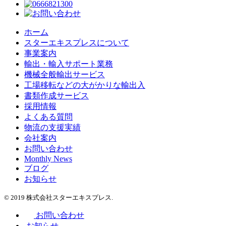
ホーム
スターエキスプレスについて
事業案内
輸出・輸入サポート業務
機械全般輸出サービス
工場移転などの大がかりな輸出入
書類作成サービス
採用情報
よくある質問
物流の支援実績
会社案内
お問い合わせ
Monthly News
ブログ
お知らせ
© 2019 株式会社スターエキスプレス.
お問い合わせ
お知らせ