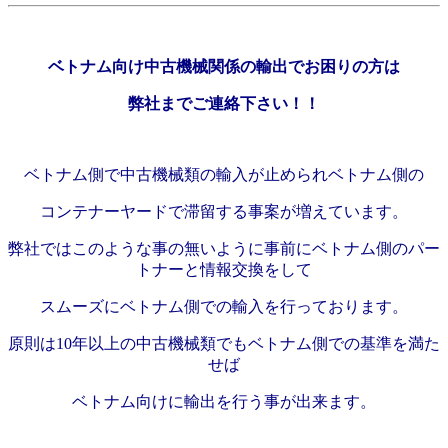
ベトナム向け中古機械関係の輸出でお困りの方は
弊社までご連絡下さい！！
ベトナム側で中古機械類の輸入が止められベトナム側の
コンテナーヤードで滞留する事案が増えています。
弊社ではこのような事の無いように事前にベトナム側のパー
トナーと情報交換をして
スムーズにベトナム側での輸入を行っております。
原則は10年以上の中古機械類でもベトナム側での基準を満た
せば
ベトナム向けに輸出を行う事が出来ます。