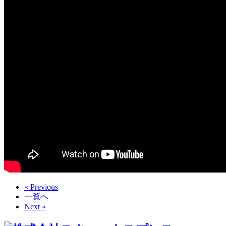
« Previous
一覧へ
Next »