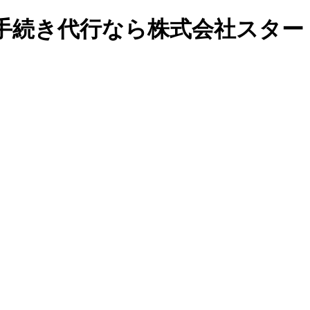
手続き代行なら株式会社スター