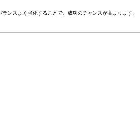
バランスよく強化することで、成功のチャンスが高まります。