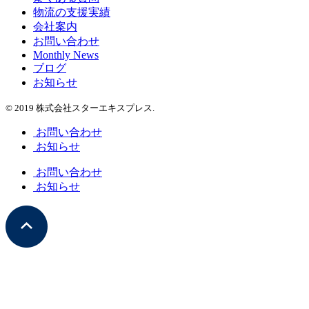
物流の支援実績
会社案内
お問い合わせ
Monthly News
ブログ
お知らせ
© 2019 株式会社スターエキスプレス.
お問い合わせ
お知らせ
お問い合わせ
お知らせ