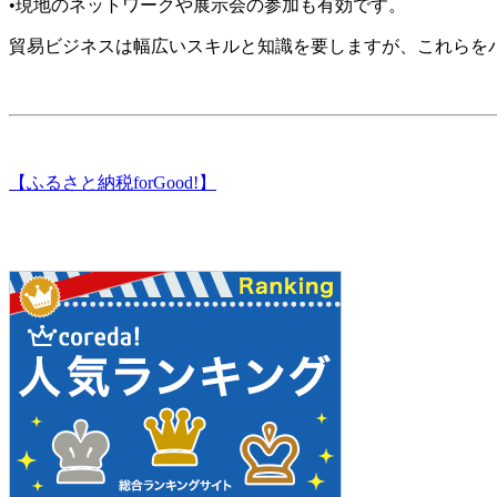
•現地のネットワークや展示会の参加も有効です。
貿易ビジネスは幅広いスキルと知識を要しますが、これらを
【ふるさと納税forGood!】