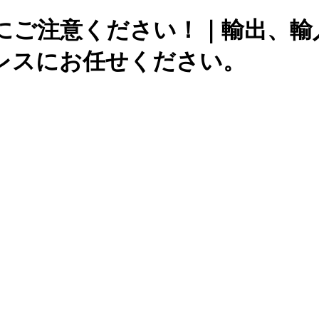
出にご注意ください！｜輸出、輸
レスにお任せください。