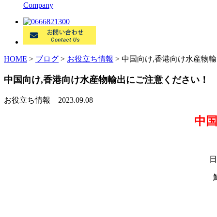
Company
HOME
>
ブログ
>
お役立ち情報
>
中国向け,香港向け水産物
中国向け,香港向け水産物輸出にご注意ください！
お役立ち情報
2023.09.08
中
日