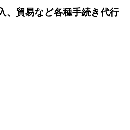
入、貿易など各種手続き代行