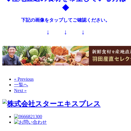
◆
下記の画像をタップしてご確認ください。
↓ ↓ ↓
« Previous
一覧へ
Next »