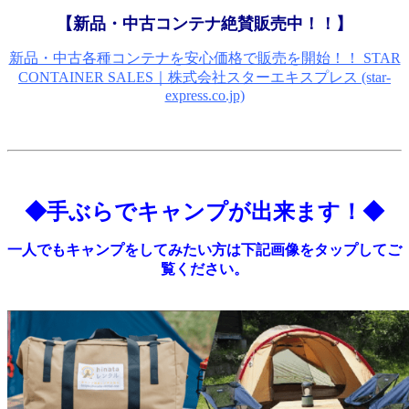
【新品・中古コンテナ絶賛販売中！！】
新品・中古各種コンテナを安心価格で販売を開始！！ STAR
CONTAINER SALES｜株式会社スターエキスプレス (star-
express.co.jp)
◆手ぶらでキャンプが出来ます！◆
一人でもキャンプをしてみたい方は下記画像をタップしてご
覧ください。