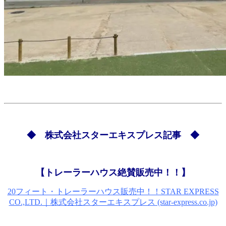
◆ 株式会社スターエキスプレス記事 ◆
【トレーラーハウス絶賛販売中！！】
20フィート・トレーラーハウス販売中！！STAR EXPRESS
CO.,LTD.｜株式会社スターエキスプレス (star-express.co.jp)