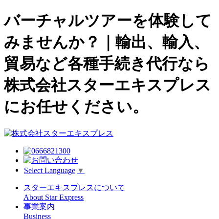
バーチャルツアーを体験して
みませんか？｜輸出、輸入、
貿易など各種手続き代行なら
株式会社スターエキスプレス
にお任せください。
Select Language
▼
スターエキスプレスについて
About Star Express
事業案内
Business