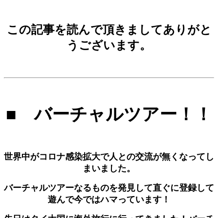
この記事を読んで頂きましてありがと
うございます。
■ バーチャルツアー！！
世界中がコロナ感染拡大で人との交流が無くなってし
まいました。
バーチャルツアーなるものを発見して直ぐに
登録して
遊んで今ではハマっています！