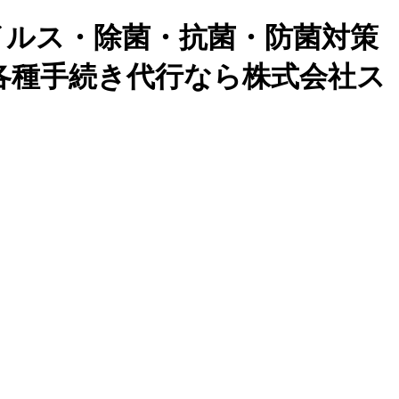
イルス・除菌・抗菌・防菌対策
各種手続き代行なら株式会社ス