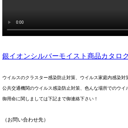
銀イオンシルバーモイスト商品カタロ
ウイルスのクラスター感染防止対策、ウイルス家庭内感染対
公共交通機関のウイルス感染防止対策、色んな場所でのウイ
御用命に関しましては下記まで御連絡下さい！
（お問い合わせ先）