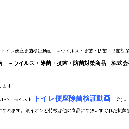
ト トイレ便座除菌検証動画 ～ウイルス・除菌・抗菌・防菌対
動画 ～ウイルス・除菌・抗菌・防菌対策商品 株式
ります。
トイレ便座除菌検証動画
シルバーモイスト
です。
になれます。銀イオンと特徴は他の商品にな無いすぐれた抗菌